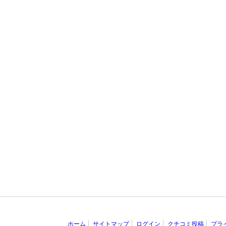
ホーム
サイトマップ
ログイン
クチコミ投稿
プラ