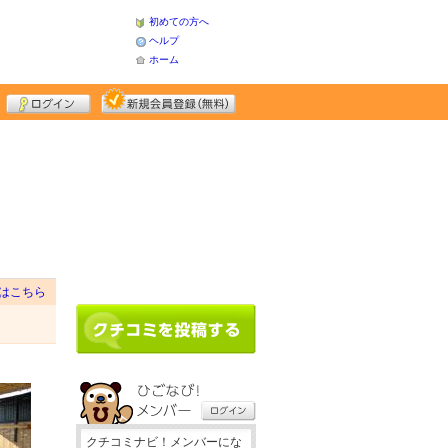
初めての方へ
ヘルプ
ホーム
はこちら
クチコミナビ！メンバーにな