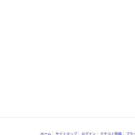
ホーム
サイトマップ
ログイン
クチコミ投稿
プラ