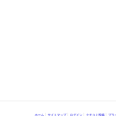
ホーム
サイトマップ
ログイン
クチコミ投稿
プラ