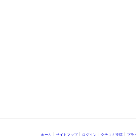
ホーム
サイトマップ
ログイン
クチコミ投稿
プラ