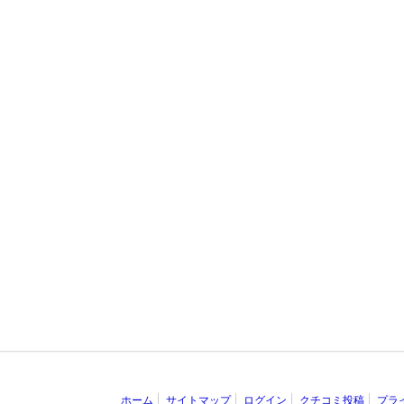
ホーム
サイトマップ
ログイン
クチコミ投稿
プラ