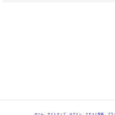
ホーム
サイトマップ
ログイン
クチコミ投稿
プラ