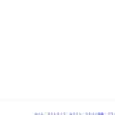
ホーム
サイトマップ
ログイン
クチコミ投稿
プラ