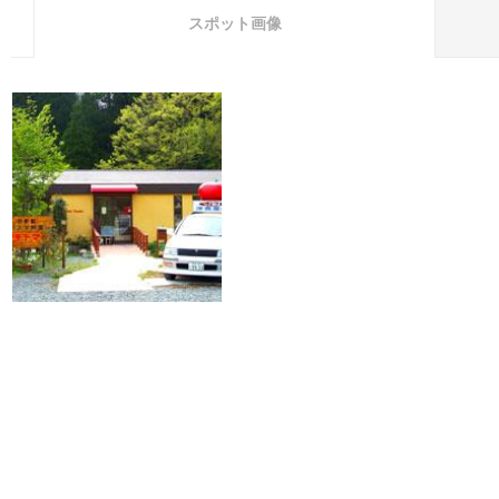
スポット画像