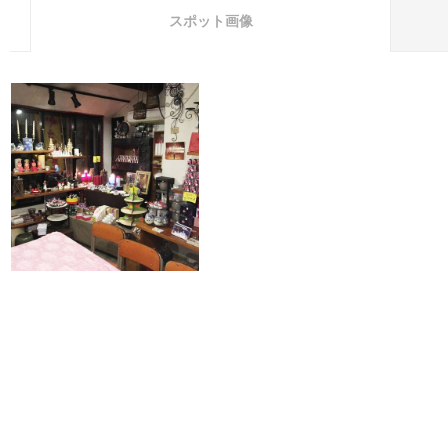
スポット画像