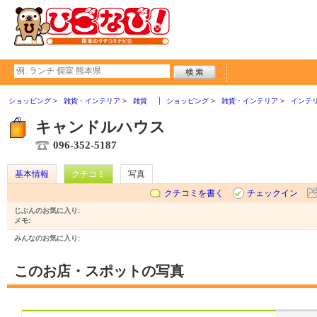
ショッピング
雑貨・インテリア
雑貨
ショッピング
雑貨・インテリア
インテ
キャンドルハウス
096-352-5187
基本情報
クチコミ
写真
クチコミを書く
チェックイン
じぶんのお気に入り:
メモ:
みんなのお気に入り:
このお店・スポットの写真