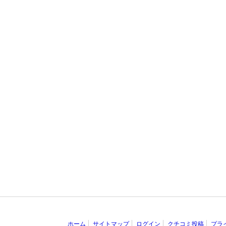
ホーム
サイトマップ
ログイン
クチコミ投稿
プラ