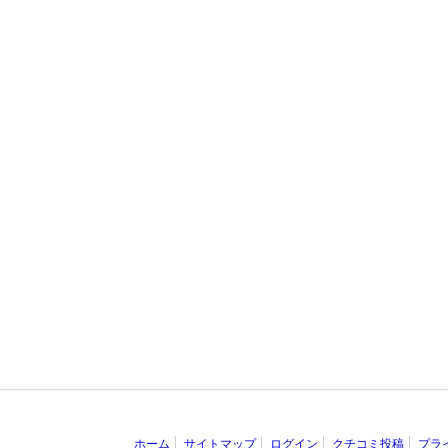
ホーム
サイトマップ
ログイン
クチコミ投稿
プラ