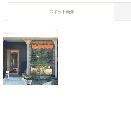
スポット画像