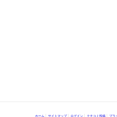
ホーム
サイトマップ
ログイン
クチコミ投稿
プラ