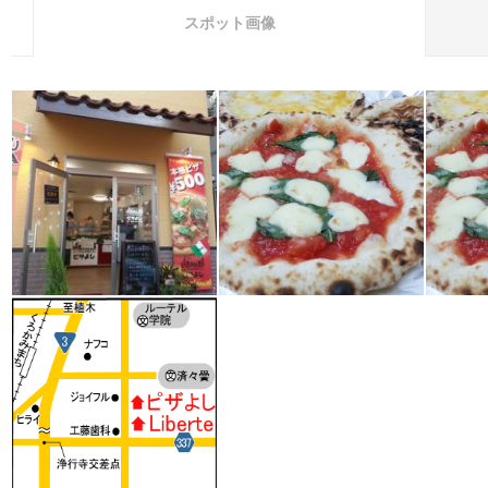
スポット画像