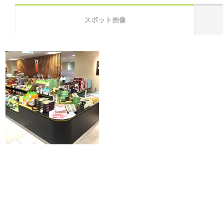
スポット画像