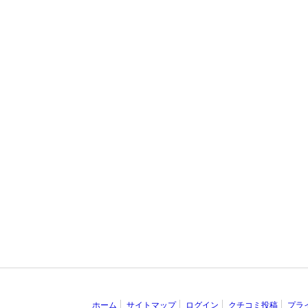
ホーム
サイトマップ
ログイン
クチコミ投稿
プラ