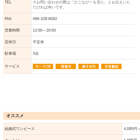
TEL
※お問い合わせの際は「ひごなび！を見た」とお伝えいた
だければ幸いです。
FAX
096-328-8092
営業時間
12:00～20:00
店休日
不定休
駐車場
3台
サービス
オススメ
結婚式ワンピース
4,095円