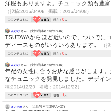
洋服もありますよ。チュニック類も豊富
（投稿:2015/04/08 掲載：2015/04/08）
0
このクチコミに
現在：
人
あむむ
さん （女性/熊本市/20代/Lv.46）
TSUTAYAからほど近いので、ついで
ディースものがいろいろあります。
（投稿
0
このクチコミに
現在：
人
あむむ
さん （女性/熊本市/20代/Lv.46）
年配の女性に合うお店な感じがします。
なチュニックを発見しました。デザイ
稿:2014/12/20 掲載：2014/12/22）
1
このクチコミに
現在：
人
aronron
さん （女性/熊本市/20代/Lv.27）