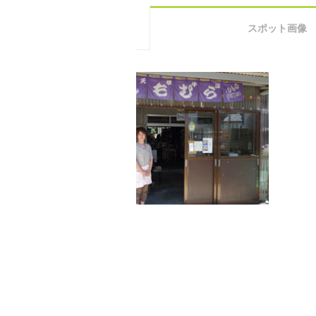
スポット画像