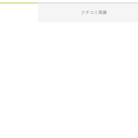
クチコミ画像