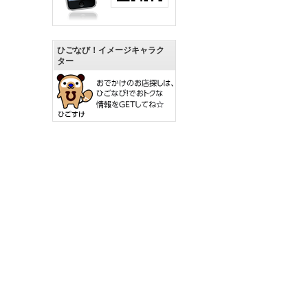
ひごなび！イメージキャラク
ター