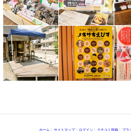
ホーム
サイトマップ
ログイン
クチコミ投稿
プラ