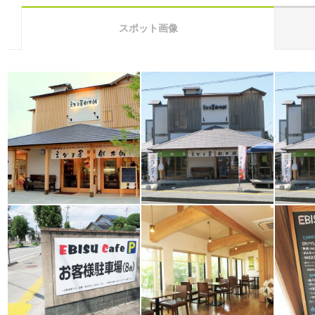
スポット画像