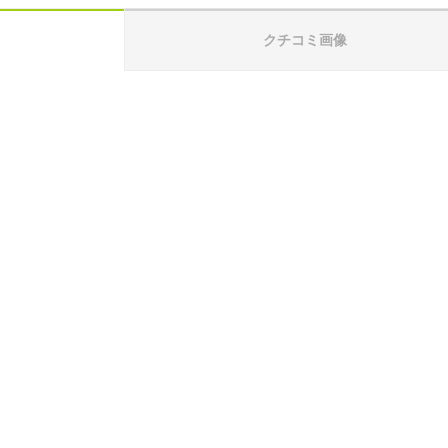
クチコミ画像