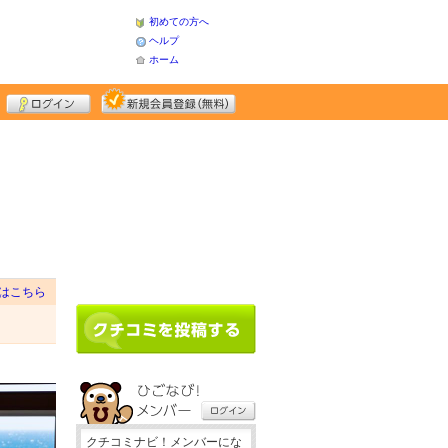
初めての方へ
ヘルプ
ホーム
はこちら
クチコミナビ！メンバーにな