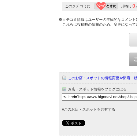
0
このクチコミに
現在：
※クチコミ情報はユーザーの主観的なコメント
これらは投稿時の情報のため、変更になって
このお店・スポットの情報変更や閉店・
お店・スポット情報をブログにはる
■
このお店・スポットを共有する