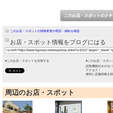
このお店・スポットのクチ
このお店・スポットの情報変更や閉店・移転を報告
お店・スポット情報をブログにはる
■
このお店・スポットを共有する
■
このお店・スポッ
読取機能付きのモバ
アクセス！
便利に店舗情報を持
周辺のお店・スポット