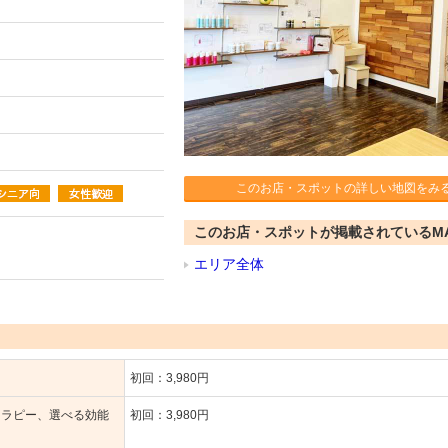
このお店・スポットの詳しい地図をみ
このお店・スポットが掲載されているM
エリア全体
初回：3,980円
セラピー、選べる効能
初回：3,980円