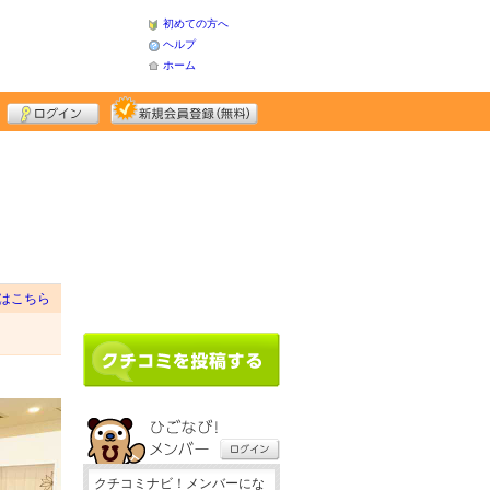
初めての方へ
ヘルプ
ホーム
はこちら
クチコミナビ！メンバーにな