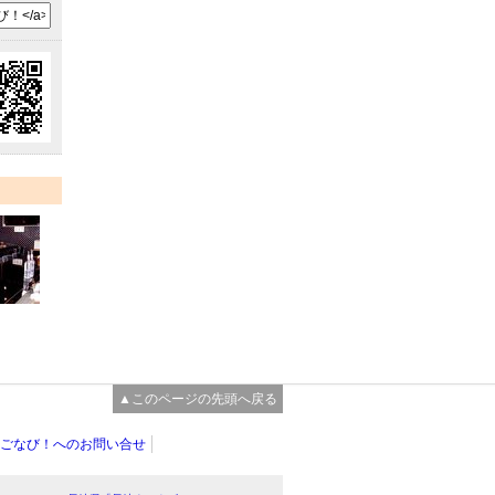
▲このページの先頭へ戻る
ごなび！へのお問い合せ