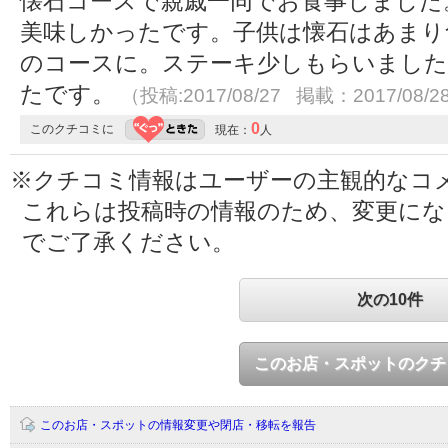
懐石コースで親戚一同でお食事しました
美味しかったです。子供は懐石はあまり
のコースに。ステーキ少しもらいました
たです。
（投稿:2017/08/27 掲載：2017/08/2
0
このクチコミに
現在：
人
※クチコミ情報はユーザーの主観的なコ
これらは投稿時の情報のため、変更に
でご了承ください。
次の10件
このお店・スポットのクチ
このお店・スポットの情報変更や閉店・移転を報告