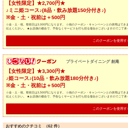
【女性限定】★2,700円★
♪ミニ姫コース♪(8品・飲み放題150分付き♪)
※金・土・祝前は＋500円
☆金・土・祝、祭前日は3,000円になります。 ☆他のクーポン・キャンペーンとの併用はでき
伝えください。 ★お店側の都合で、予告なくサービスを打ち切る場合がございますのでご了承
このクーポンを使用す
プライベートダイニング 創庵
【女性限定】★3,300円★
♪姫コース♪(10品・飲み放題180分付き♪)
※金・土・祝前は＋500円
☆金・土・祝、祭前日は3,500円になります。 ☆他のクーポン・キャンペーンとの併用はでき
伝えください。 ★お店側の都合で、予告なくサービスを打ち切る場合がございますのでご了承
このクーポンを使用す
おすすめのクチコミ （
62
件）