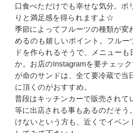
口食べただけでも幸せな気分。ボ
りと満足感を得られますよ☆
季節によってフルーツの種類が変
めるのも嬉しいポイント。フルー
ドを作られるそうで、メニューも
か。お店のInstagramを要チェ
が命のサンドは、全て要冷蔵で当
に頂くのがおすすめ。
普段はキッチンカーで販売されて
等に出店される事もあるのだそう
けないという方も、近くでイベン