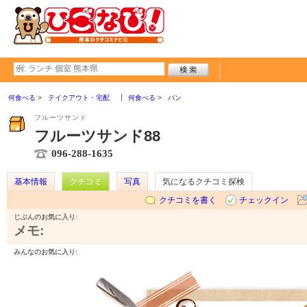
何食べる
テイクアウト・宅配
何食べる
パン
フルーツサンド
フルーツサンド88
096-288-1635
基本情報
クチコミ
写真
気になるクチコミ探検
クチコミを書く
チェックイン
じぶんのお気に入り:
メモ:
みんなのお気に入り: