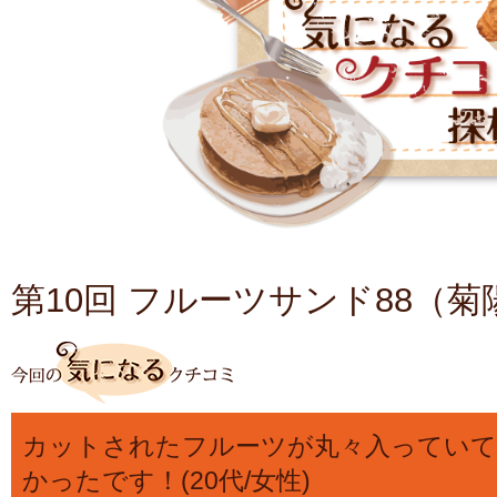
第10回 フルーツサンド88（菊
カットされたフルーツが丸々入っていて
かったです！(20代/女性)