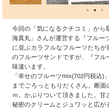
今回の「気になるクチコミ」から
海真丸」さんが運営する『フルーツ
に並ぶカラフルなフルーツたちが
のフルーツサンドですが、『フル
味違います。
「幸せのフルーツmix(702円税込
までごろっともりだくさん。断面
ｍ。かぶりついて頂きました。甘
秘密のクリームとジュワッと広が