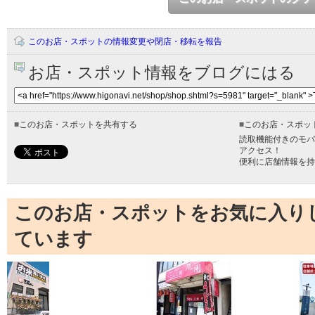
このお店・スポットの情報変更や閉店・移転を報告
お店・スポット情報をブログにはる
■
このお店・スポットを共有する
■
このお店・スポッ
読取機能付きのモバ
アクセス！
便利に店舗情報を持
このお店・スポットをお気に入り
ています