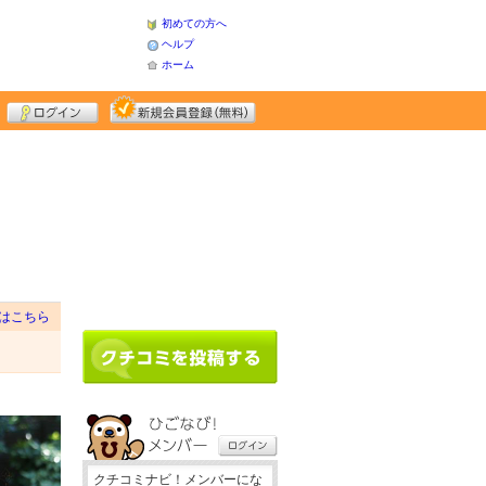
初めての方へ
ヘルプ
ホーム
はこちら
クチコミナビ！メンバーにな