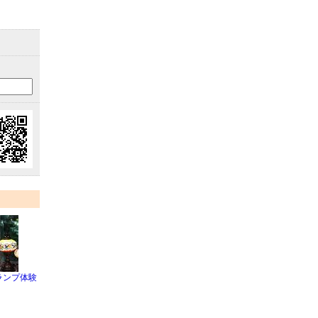
ランプ体験