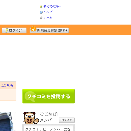
初めての方へ
ヘルプ
ホーム
はこちら
クチコミナビ！メンバーにな