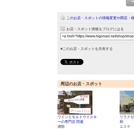
このお店・スポットの情報変更や閉店・
お店・スポット情報をブログにはる
■
このお店・スポットを共有する
周辺のお店・スポット
ワインとモルトウイスキ
リラクゼ
ーの専門店 閃屋
和
酒類
エステ