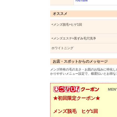
YouTube
オススメ
<メンズ脱毛>ヒゲ1回
<メンズエステ>黒ずみ毛穴洗浄
ホワイトニング
お店・スポットからのメッセージ
メンズ特有の毛の太さ・お肌のお悩みに特化し
かりやすいメニュー設定で、都度払いとお得な
MEN’
★初回限定クーポン★
メンズ脱毛 ヒゲ1回