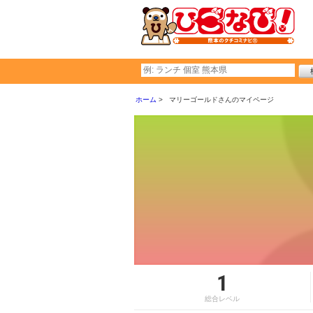
ホーム
マリーゴールドさんのマイページ
1
総合レベル