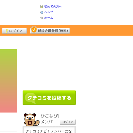
初めての方へ
ヘルプ
ホーム
クチコミナビ！メンバーにな