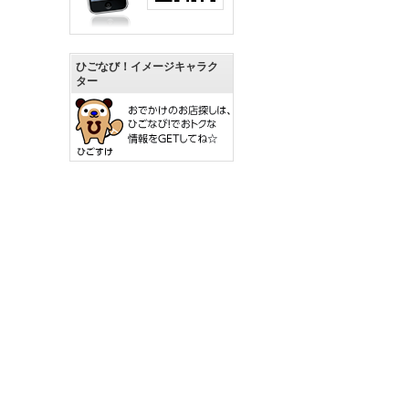
ひごなび！イメージキャラク
ター