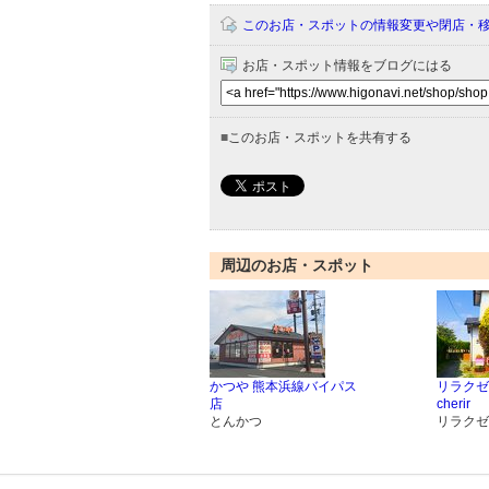
このお店・スポットの情報変更や閉店・
お店・スポット情報をブログにはる
■
このお店・スポットを共有する
周辺のお店・スポット
かつや 熊本浜線バイパス
リラクゼ
店
cherir
とんかつ
リラクゼ