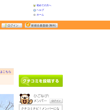
初めての方へ
ヘルプ
ホーム
はこちら
クチコミナビ！メンバーにな