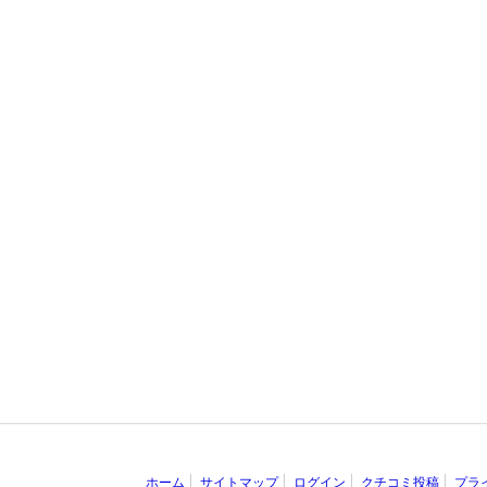
ホーム
サイトマップ
ログイン
クチコミ投稿
プラ