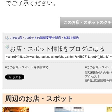
でご了承ください。
このお店・スポットのクチ
このお店・スポットの情報変更や閉店・移転を報告
お店・スポット情報をブログにはる
■
このお店・スポットを共有する
■
このお店・スポッ
読取機能付きのモバ
アクセス！
便利に店舗情報を持
周辺のお店・スポット