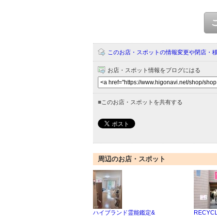
このお店・スポットの情報変更や閉店・
お店・スポット情報をブログにはる
■
このお店・スポットを共有する
周辺のお店・スポット
ハイブランド霊能鑑定&
RECYCL