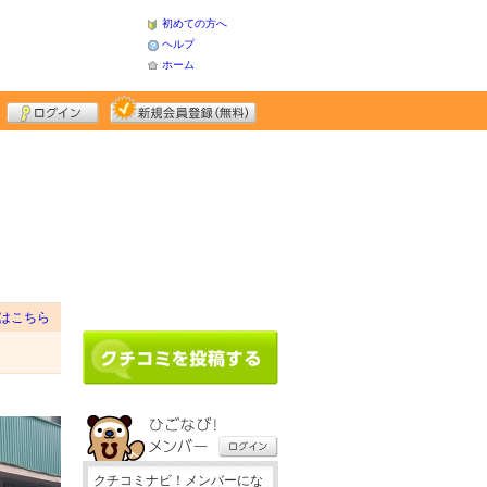
初めての方へ
ヘルプ
ホーム
はこちら
クチコミナビ！メンバーにな