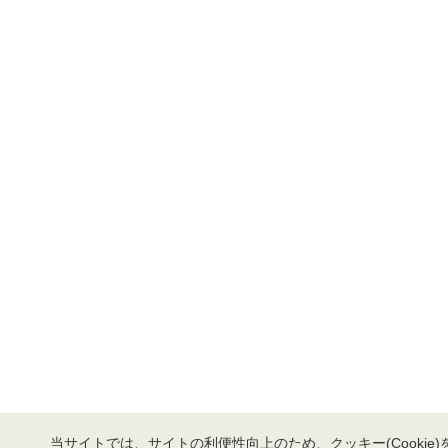
当サイトでは、サイトの利便性向上のため、クッキー(Cookie