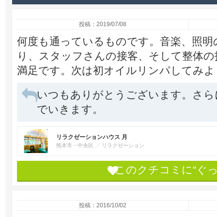
投稿：2019/07/08
何度も通っているものです。音楽、照明
り、スタッフさんの接客、そして整体の
満足です。次は初オイルリンパしてみよ
いつもありがとうございます。さら
でいきます。
リラクゼーションハウス 月
熊本市・中央区
リラクゼーション
このクチコミに“ぐ
投稿：2016/10/02