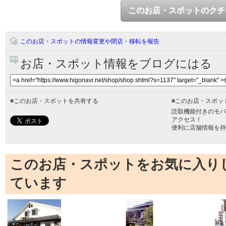
このお店・スポットのクチ
このお店・スポットの情報変更や閉店・移転を報告
お店・スポット情報をブログにはる
■
このお店・スポットを共有する
■
このお店・スポッ
読取機能付きのモバ
アクセス！
便利に店舗情報を持
このお店・スポットをお気に入り
ています