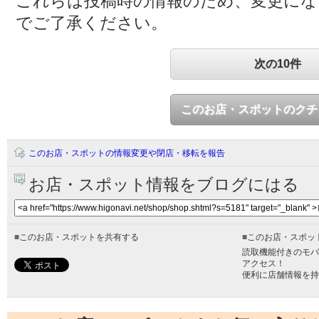
これらは投稿時の情報のため、変更に
でご了承ください。
次の10件
このお店・スポットのクチ
このお店・スポットの情報変更や閉店・移転を報告
お店・スポット情報をブログにはる
■
このお店・スポットを共有する
■
このお店・スポッ
読取機能付きのモバ
アクセス！
便利に店舗情報を持