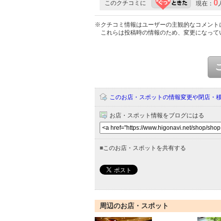
0
このクチコミに
現在：
※クチコミ情報はユーザーの主観的なコメント
これらは投稿時の情報のため、変更になって
このお店・スポットの情報変更や閉店・
お店・スポット情報をブログにはる
■
このお店・スポットを共有する
周辺のお店・スポット