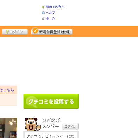
初めての方へ
ヘルプ
ホーム
はこちら
クチコミナビ！メンバーにな