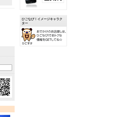
ひごなび！イメージキャラク
ター