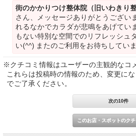
街のかかりつけ整体院（旧いわきり
さん、メッセージありがとうございます
れるなかでカラダが悲鳴をあげていまし
もない特別な空間でのリフレッシュ
い(^^) またのご利用をお待ちしてい
※クチコミ情報はユーザーの主観的なコ
これらは投稿時の情報のため、変更に
でご了承ください。
次の10件
このお店・スポットのクチ