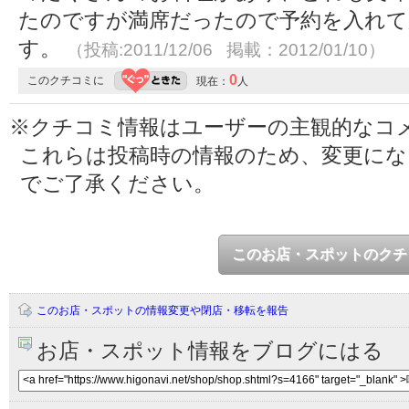
たのですが満席だったので予約を入れて
す。
（投稿:2011/12/06 掲載：2012/01/10）
0
このクチコミに
現在：
人
※クチコミ情報はユーザーの主観的なコ
これらは投稿時の情報のため、変更に
でご了承ください。
このお店・スポットのクチ
このお店・スポットの情報変更や閉店・移転を報告
お店・スポット情報をブログにはる