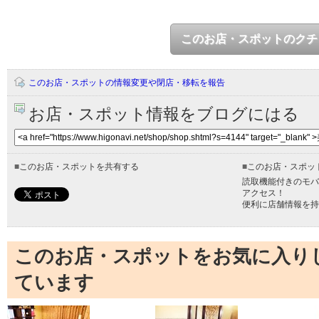
このお店・スポットのクチ
このお店・スポットの情報変更や閉店・移転を報告
お店・スポット情報をブログにはる
■
このお店・スポットを共有する
■
このお店・スポッ
読取機能付きのモバ
アクセス！
便利に店舗情報を持
このお店・スポットをお気に入り
ています