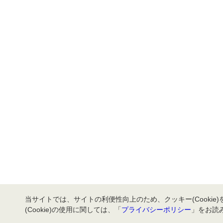
当サイトでは、サイトの利便性向上のため、クッキー(Cookie
(Cookie)の使用に関しては、「
プライバシーポリシー
」をお読