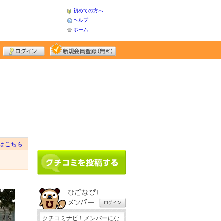
初めての方へ
ヘルプ
ホーム
はこちら
クチコミナビ！メンバーにな