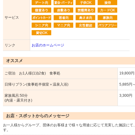
サービス
リンク
お店のホームページ
オススメ
ご宿泊 お1人様(1泊2食) 食事処
19,800
日帰りプラン(食事処半個室＋温泉入浴)
5,885円
家族風呂:50分
3,300円
(内湯・露天付き)
お店・スポットからのメッセージ
お一人様からグループ、団体のお客様まで様々な用途に応じて充実した施設にて
す。