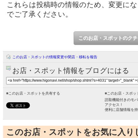
これらは投稿時の情報のため、変更に
でご了承ください。
このお店・スポットのクチ
このお店・スポットの情報変更や閉店・移転を報告
お店・スポット情報をブログにはる
■
このお店・スポットを共有する
■
このお店・スポッ
読取機能付きのモバ
アクセス！
便利に店舗情報を持
このお店・スポットをお気に入り