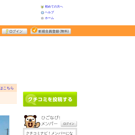
初めての方へ
ヘルプ
ホーム
はこちら
クチコミナビ！メンバーにな