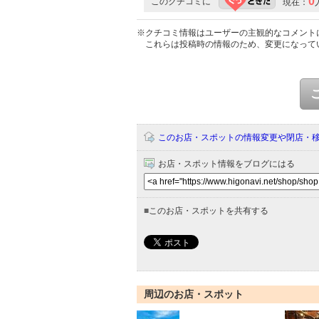
0
このクチコミに
現在：
※クチコミ情報はユーザーの主観的なコメント
これらは投稿時の情報のため、変更になって
このお店・スポットの情報変更や閉店・
お店・スポット情報をブログにはる
■
このお店・スポットを共有する
周辺のお店・スポット