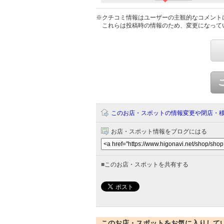
※クチコミ情報はユーザーの主観的なコメント
これらは投稿時の情報のため、変更になって
このお店・スポットの情報変更や閉店・
お店・スポット情報をブログにはる
■
このお店・スポットを共有する
このお店・スポットをお気に入りして