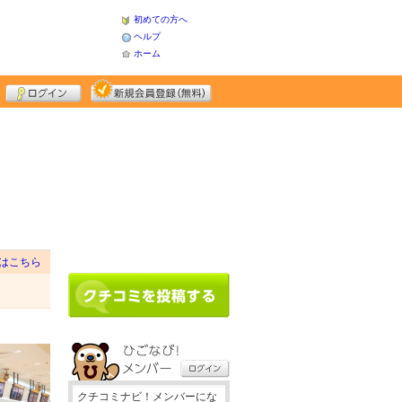
初めての方へ
ヘルプ
ホーム
はこちら
クチコミナビ！メンバーにな