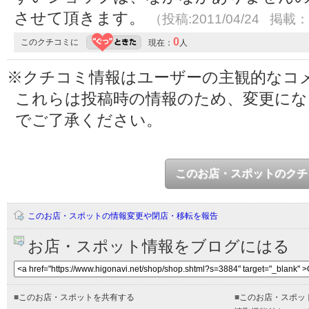
させて頂きます。
（投稿:2011/04/24 掲載：2
0
このクチコミに
現在：
人
※クチコミ情報はユーザーの主観的なコ
これらは投稿時の情報のため、変更に
でご了承ください。
このお店・スポットのクチ
このお店・スポットの情報変更や閉店・移転を報告
お店・スポット情報をブログにはる
■
このお店・スポットを共有する
■
このお店・スポッ