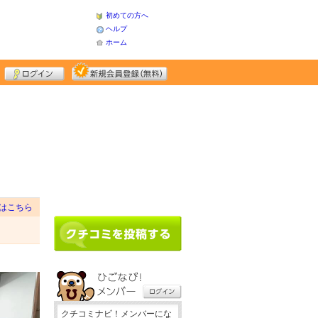
初めての方へ
ヘルプ
ホーム
はこちら
クチコミナビ！メンバーにな