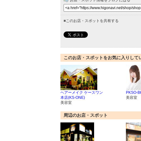
お店・スポット情報をブログにはる
■
このお店・スポットを共有する
このお店・スポットをお気に入りして
ヘアーメイク ケースワン
PKSO-B
本店(KS-ONE)
美容室
美容室
周辺のお店・スポット