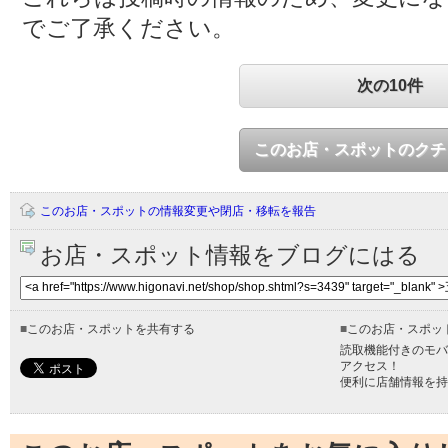
でご了承ください。
次の10件
このお店・スポットのクチ
このお店・スポットの情報変更や閉店・移転を報告
お店・スポット情報をブログにはる
■
このお店・スポットを共有する
■
このお店・スポッ
読取機能付きのモバ
アクセス！
便利に店舗情報を持