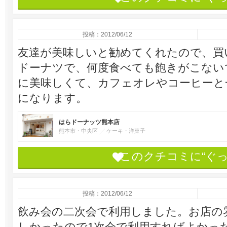
投稿：2012/06/12
友達が美味しいと勧めてくれたので、買
ドーナツで、何度食べても飽きがこない
に美味しくて、カフェオレやコーヒーと
になります。
はらドーナッツ熊本店
熊本市・中央区
ケーキ・洋菓子
このクチコミに“ぐ
投稿：2012/06/12
飲み会の二次会で利用しました。お店の
しかったので1次会で利用すればよかっ