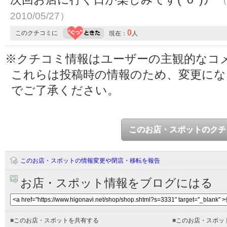
（
2010/05/27）
0
このクチコミに
現在：
人
※クチコミ情報はユーザーの主観的なコ
これらは投稿時の情報のため、変更に
でご了承ください。
このお店・スポットのクチ
このお店・スポットの情報変更や閉店・移転を報告
お店・スポット情報をブログにはる
■
このお店・スポットを共有する
■
このお店・スポッ