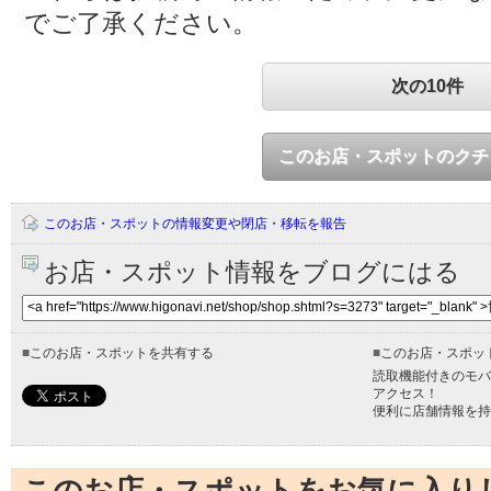
でご了承ください。
次の10件
このお店・スポットのクチ
このお店・スポットの情報変更や閉店・移転を報告
お店・スポット情報をブログにはる
■
このお店・スポットを共有する
■
このお店・スポッ
読取機能付きのモバ
アクセス！
便利に店舗情報を持
このお店・スポットをお気に入り