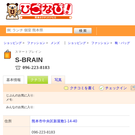
ショッピング
ファッション
メンズ
ショッピング
ファッション
靴・バッグ
スマートブレイン
S-BRAIN
096-223-8183
基本情報
クチコミ
写真
クチコミを書く
チェックイン
じぶんのお気に入り:
メモ:
みんなのお気に入り:
住所
熊本市中央区新屋敷1-14-40
096-223-8183