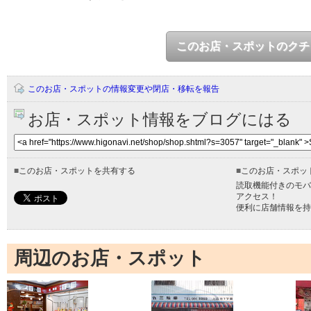
このお店・スポットのクチ
このお店・スポットの情報変更や閉店・移転を報告
お店・スポット情報をブログにはる
■
このお店・スポットを共有する
■
このお店・スポッ
読取機能付きのモバ
アクセス！
便利に店舗情報を持
周辺のお店・スポット