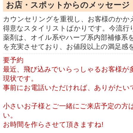
お店・スポットからのメッセージ
カウンセリングを重視し、お客様のかか
得意なスタイリストばかりです。今流行
薬剤は、オイル系やハーブ系内部補修系
を充実させており、お値段以上の満足感
要予約
最近、飛び込みでいらっしゃるお客様が
現状です。
事前にお電話いただければ、ありがたい
小さいお子様とご一緒にご来店予定の方
い。
お時間を作らさせて頂きますね!