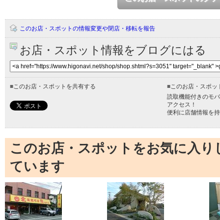
このお店・スポットの情報変更や閉店・移転を報告
お店・スポット情報をブログにはる
■
このお店・スポットを共有する
■
このお店・スポッ
読取機能付きのモバ
アクセス！
便利に店舗情報を持
このお店・スポットをお気に入り
ています