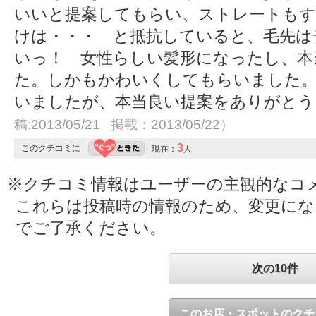
いいと提案してもらい、ストレートも
けは・・・ と抵抗していると、毛先は
いっ！ 女性らしい髪形になったし、本
た。しかもかわいくしてもらいました
いましたが、本当良い提案をありがと
稿:2013/05/21 掲載：2013/05/22）
3
このクチコミに
現在：
人
※クチコミ情報はユーザーの主観的なコ
これらは投稿時の情報のため、変更に
でご了承ください。
次の10件
このお店・スポットのクチ