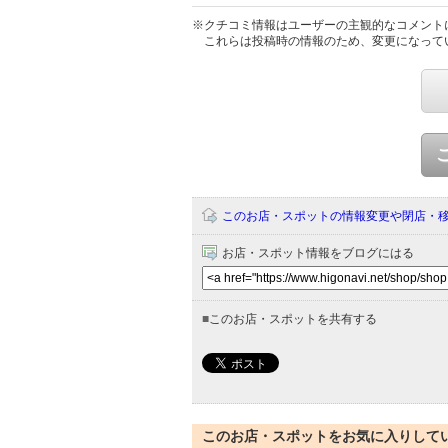
※クチコミ情報はユーザーの主観的なコメント
これらは投稿時の情報のため、変更になって
このお店・スポットの情報変更や閉店・
お店・スポット情報をブログにはる
■
このお店・スポットを共有する
このお店・スポットをお気に入りして