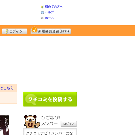
初めての方へ
ヘルプ
ホーム
はこちら
クチコミナビ！メンバーにな