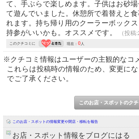
て、手ぶらで楽しめます。子供はお砂場
て遊んでいました。休憩所で着替えと食
れます。持ち帰り用のクーラーボックス
持参がいいかも。オススメです。
（投稿:2
0
このクチコミに
現在：
人
※クチコミ情報はユーザーの主観的なコ
これらは投稿時の情報のため、変更に
でご了承ください。
このお店・スポットのクチ
このお店・スポットの情報変更や閉店・移転を報告
お店・スポット情報をブログにはる